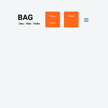
Mitglied
Kontakt
werden