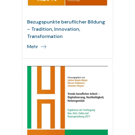
Bezugspunkte beruflicher Bildung
– Tradition, Innovation,
Transformation
Mehr