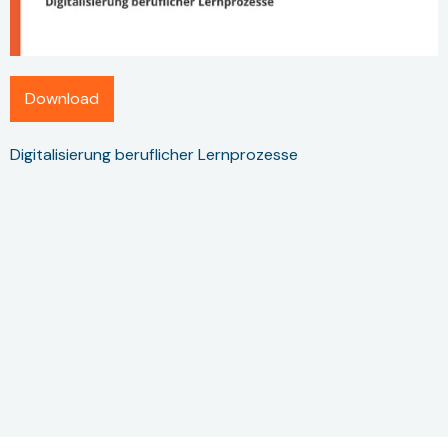
Download
Digitalisierung beruflicher Lernprozesse