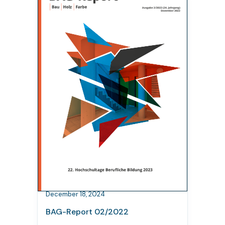
December 18, 2024
BAG-Report 02/2022