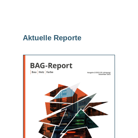
Aktuelle Reporte