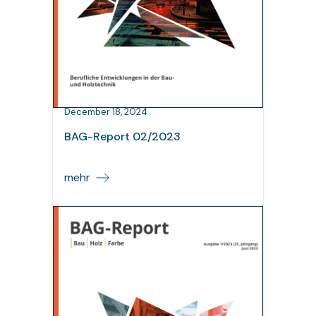
December 18, 2024
BAG-Report 02/2023
mehr