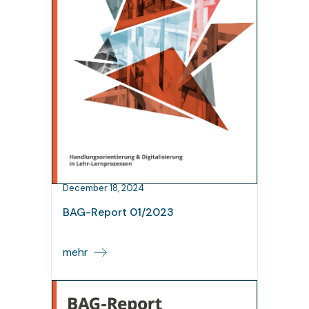
December 18, 2024
BAG-Report 01/2023
mehr