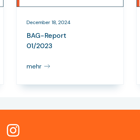
December 18, 2024
BAG-Report
01/2023
mehr