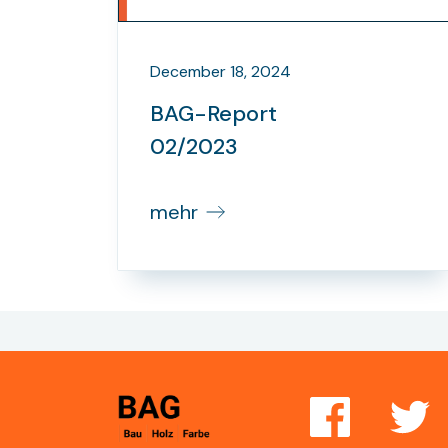
December 18, 2024
BAG-Report
02/2023
mehr