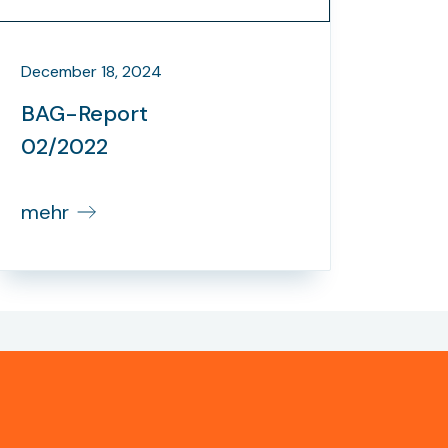
December 18, 2024
BAG-Report
02/2022
mehr