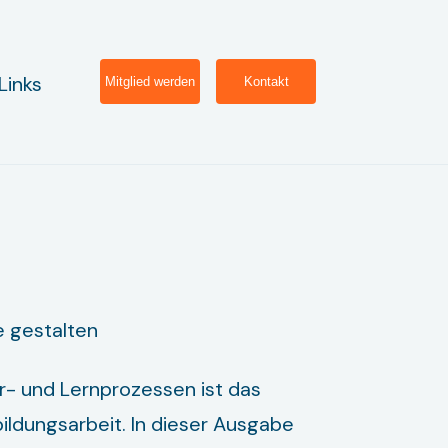
Links
Mitglied werden
Kontakt
e gestalten
r- und Lernprozessen ist das
ildungsarbeit. In dieser Ausgabe