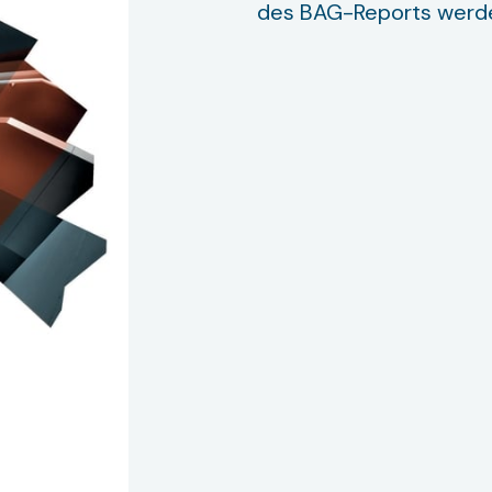
des BAG-Reports werd