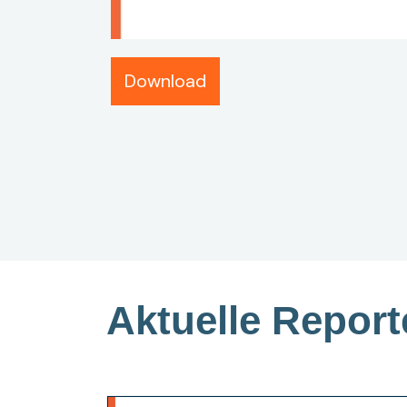
Download
Aktuelle Report